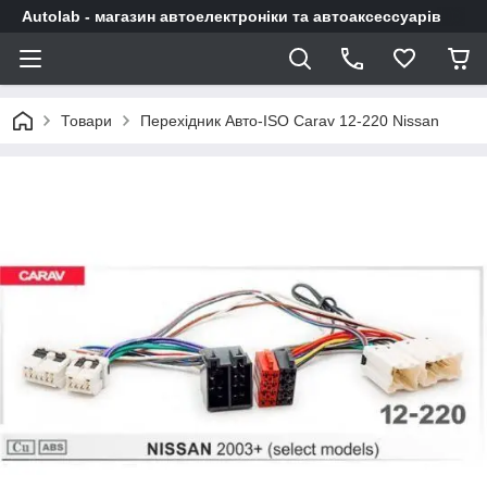
Autolab - магазин автоелектроніки та автоаксессуарів
Товари
Перехідник Авто-ISO Carav 12-220 Nissan