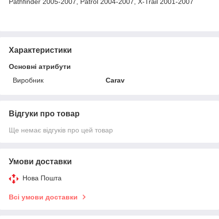
Pathfinder 2005-2007, Patrol 2004-2007, X-Trail 2001-2007
Характеристики
Основні атрибути
Виробник
Carav
Відгуки про товар
Ще немає відгуків про цей товар
Умови доставки
Нова Пошта
Всі умови доставки