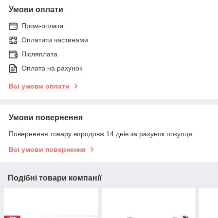
Умови оплати
Пром-оплата
Оплатити частинами
Післяплата
Оплата на рахунок
Всі умови оплати
Умови повернення
Повернення товару впродовж 14 днів за рахунок покупця
Всі умови повернення
Подібні товари компанії