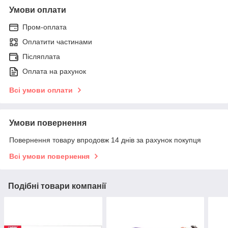
Умови оплати
Пром-оплата
Оплатити частинами
Післяплата
Оплата на рахунок
Всі умови оплати
Умови повернення
Повернення товару впродовж 14 днів за рахунок покупця
Всі умови повернення
Подібні товари компанії