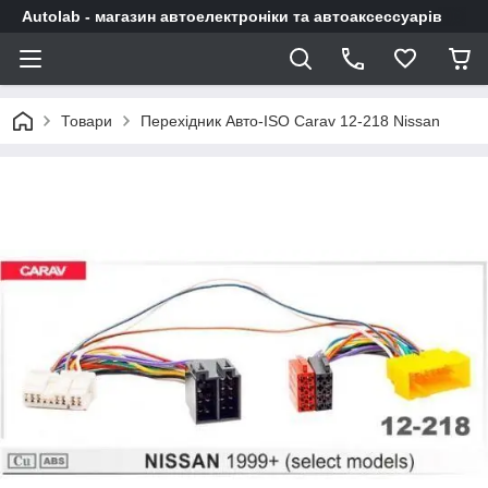
Autolab - магазин автоелектроніки та автоаксессуарів
Товари
Перехідник Авто-ISO Carav 12-218 Nissan