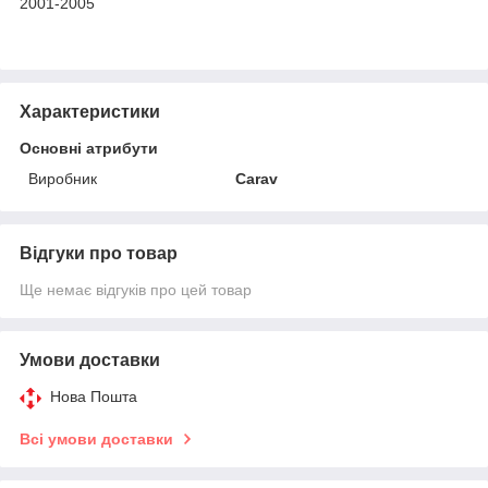
2001-2005
Характеристики
Основні атрибути
Виробник
Carav
Відгуки про товар
Ще немає відгуків про цей товар
Умови доставки
Нова Пошта
Всі умови доставки