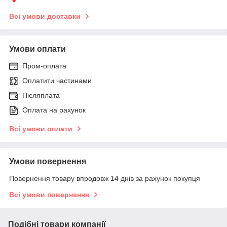
Всі умови доставки
Умови оплати
Пром-оплата
Оплатити частинами
Післяплата
Оплата на рахунок
Всі умови оплати
Умови повернення
Повернення товару впродовж 14 днів за рахунок покупця
Всі умови повернення
Подібні товари компанії