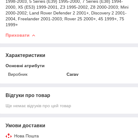
1998-2003, 5 Series (E39) 1995-2000, 7 Series (E38) 1994-
2000, X5 (E53) 1999-2001, Z3 1995-2002, Z8 2000-2003; Mini
2000-2002; Land Rover Defender 2 2001+, Discovery 2 2001-
2004, Freelander 2001-2003; Rover 25 2000+, 45 1999+, 75
1999+
Приховати
Характеристики
Основні атрибути
Виробник
Carav
Відгуки про товар
Ще немає відгуків про цей товар
Умови доставки
Нова Пошта