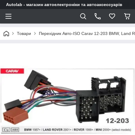
Autolab - магазин автоелектроніки та автоаксессуарів
Товари
Перехідник Авто-ISO Carav 12-203 BMW, Land Ro