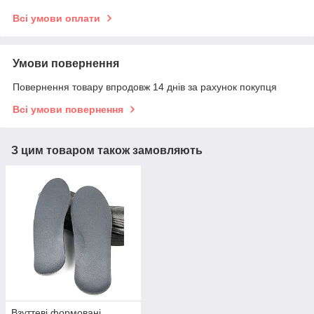
Всі умови оплати
Умови повернення
Повернення товару впродовж 14 днів за рахунок покупця
Всі умови повернення
З цим товаром також замовляють
Взуттеві формовані