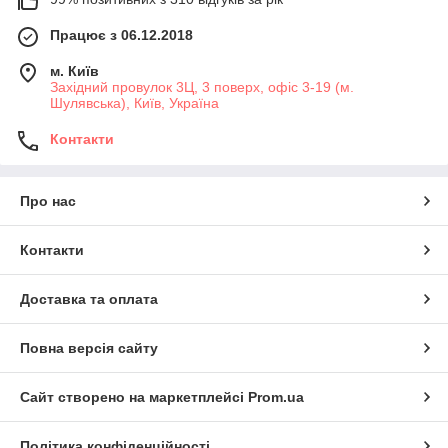
Працює з 06.12.2018
м. Київ
Західний провулок 3Ц, 3 поверх, офіс 3-19 (м.
Шулявська), Київ, Україна
Контакти
Про нас
Контакти
Доставка та оплата
Повна версія сайту
Сайт створено на маркетплейсі
Prom.ua
Політика конфіденційності