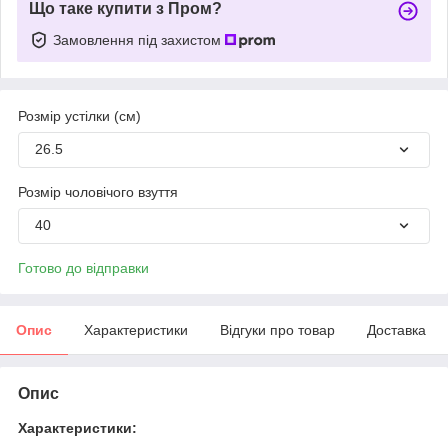
Що таке купити з Пром?
Замовлення під захистом
Розмір устілки (см)
26.5
Розмір чоловічого взуття
40
Готово до відправки
Опис
Характеристики
Відгуки про товар
Доставка
Опис
Характеристики: