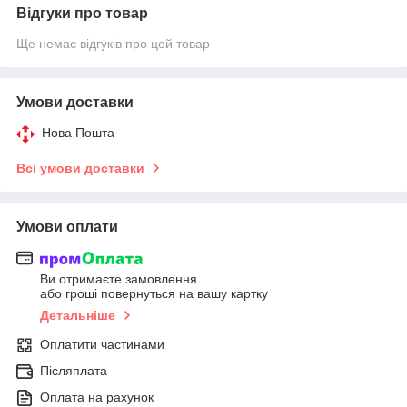
Відгуки про товар
Ще немає відгуків про цей товар
Умови доставки
Нова Пошта
Всі умови доставки
Умови оплати
Ви отримаєте замовлення
або гроші повернуться на вашу картку
Детальніше
Оплатити частинами
Післяплата
Оплата на рахунок