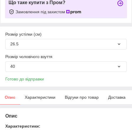
Що таке купити з Пром?
Замовлення під захистом
Розмір устілки (см)
26.5
Розмір чоловічого взуття
40
Готово до відправки
Опис
Характеристики
Відгуки про товар
Доставка
Опис
Характеристики: