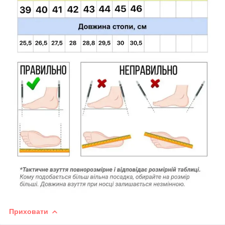
Приховати