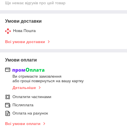
Ще немає відгуків про цей товар
Умови доставки
Нова Пошта
Всі умови доставки
Умови оплати
Ви отримаєте замовлення
або гроші повернуться на вашу картку
Детальніше
Оплатити частинами
Післяплата
Оплата на рахунок
Всі умови оплати