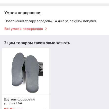
Умови повернення
Повернення товару впродовж 14 днів за рахунок покупця
Всі умови повернення
З цим товаром також замовляють
Взуттеві формовані
устілки EVA