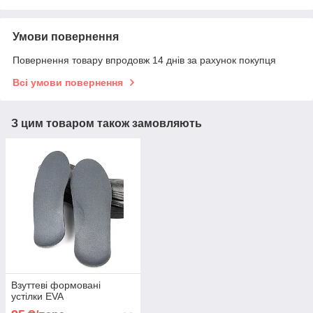
Умови повернення
Повернення товару впродовж 14 днів за рахунок покупця
Всі умови повернення
З цим товаром також замовляють
Взуттеві формовані
устілки EVA