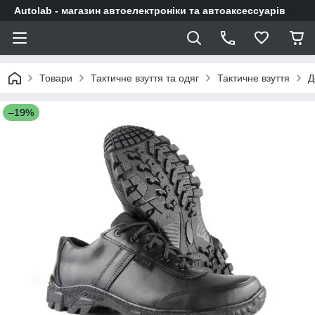
Autolab - магазин автоелектроніки та автоаксессуарів
Товари
Тактичне взуття та одяг
Тактичне взуття
Д
–19%