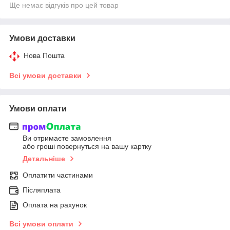
Ще немає відгуків про цей товар
Умови доставки
Нова Пошта
Всі умови доставки
Умови оплати
Ви отримаєте замовлення
або гроші повернуться на вашу картку
Детальніше
Оплатити частинами
Післяплата
Оплата на рахунок
Всі умови оплати