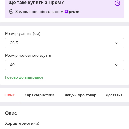
Що таке купити з Пром?
Замовлення під захистом
Розмір устілки (см)
26.5
Розмір чоловічого взуття
40
Готово до відправки
Опис
Характеристики
Відгуки про товар
Доставка
Опис
Характеристики: