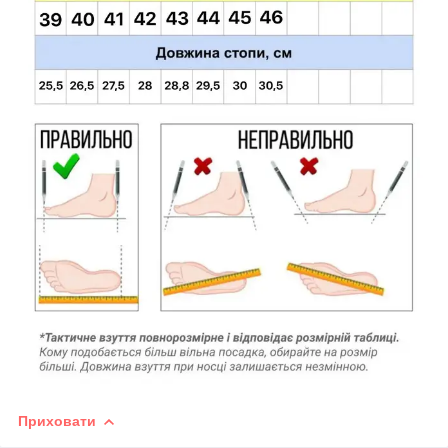
Приховати