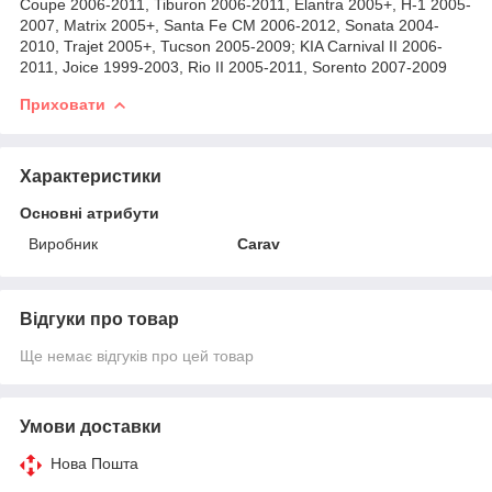
Coupe 2006-2011, Tiburon 2006-2011, Elantra 2005+, H-1 2005-
2007, Matrix 2005+, Santa Fe CM 2006-2012, Sonata 2004-
2010, Trajet 2005+, Tucson 2005-2009; KIA Carnival II 2006-
2011, Joice 1999-2003, Rio II 2005-2011, Sorento 2007-2009
Приховати
Характеристики
Основні атрибути
Виробник
Carav
Відгуки про товар
Ще немає відгуків про цей товар
Умови доставки
Нова Пошта