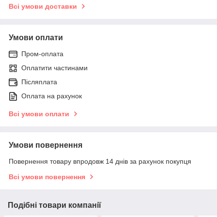
Всі умови доставки
Умови оплати
Пром-оплата
Оплатити частинами
Післяплата
Оплата на рахунок
Всі умови оплати
Умови повернення
Повернення товару впродовж 14 днів за рахунок покупця
Всі умови повернення
Подібні товари компанії