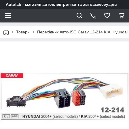
Autolab - магазин автоелектроніки та автоаксессуарів
Товари
Перехідник Авто-ISO Carav 12-214 KIA, Hyundai