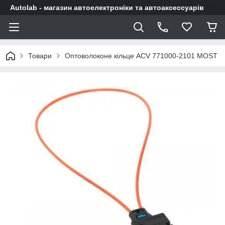
Autolab - магазин автоелектроніки та автоаксессуарів
Товари
Оптоволоконе кільце ACV 771000-2101 MOST