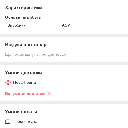
Характеристики
Основні атрибути
Виробник
ACV
Відгуки про товар
Ще немає відгуків про цей товар
Умови доставки
Нова Пошта
Всі умови доставки
Умови оплати
Пром-оплата