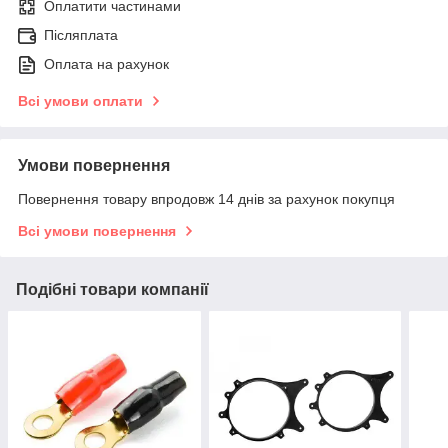
Оплатити частинами
Післяплата
Оплата на рахунок
Всі умови оплати
Умови повернення
Повернення товару впродовж 14 днів за рахунок покупця
Всі умови повернення
Подібні товари компанії