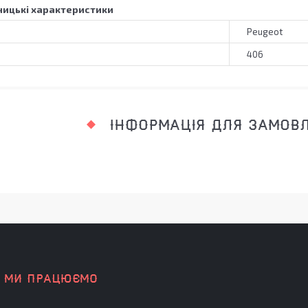
ицькі характеристики
Peugeot
406
ІНФОРМАЦІЯ ДЛЯ ЗАМОВ
К МИ ПРАЦЮЄМО