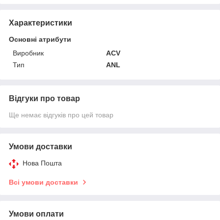
Характеристики
Основні атрибути
Виробник
ACV
Тип
ANL
Відгуки про товар
Ще немає відгуків про цей товар
Умови доставки
Нова Пошта
Всі умови доставки
Умови оплати