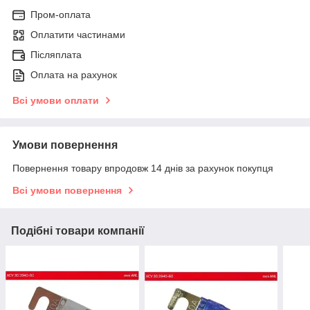
Пром-оплата
Оплатити частинами
Післяплата
Оплата на рахунок
Всі умови оплати
Умови повернення
Повернення товару впродовж 14 днів за рахунок покупця
Всі умови повернення
Подібні товари компанії