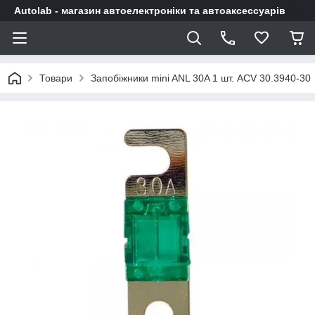
Autolab - магазин автоелектроніки та автоаксессуарів
Товари
Запобіжники mini ANL 30A 1 шт. ACV 30.3940-30