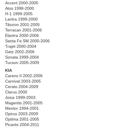
Accent 2000-2005
Atos 1998-2000
H-1 1999-2005
Lantra 1999-2000
Tiburon 2001-2005
Terracan 2001-2006
Elantra 2000-2006
Santa Fe SM 2000-2006
Trajet 2000-2004
Getz 2002-2006
Sonata 1999-2004
Tucson 2005-2009
KIA
Carens II 2002-2006
Carnival 2003-2005
Cerato 2004-2009
Clarus 2000
Joice 1999-2003
Magentis 2001-2005
Mentor 1994-2001
Opirus 2003-2009
Optima 2001-2005
Picanto 2004-2011