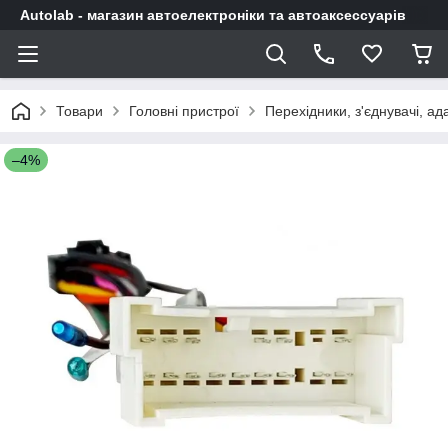
Autolab - магазин автоелектроніки та автоаксессуарів
Товари
Головні пристрої
Перехідники, з'єднувачі, а
–4%