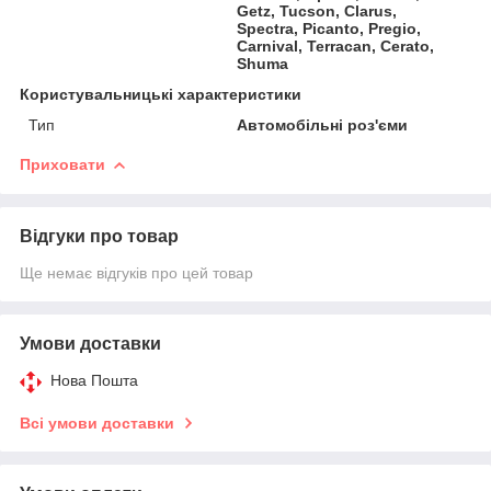
Getz, Tucson, Clarus,
Spectra, Picanto, Pregio,
Carnival, Terracan, Cerato,
Shuma
Користувальницькі характеристики
Тип
Автомобільні роз'єми
Приховати
Відгуки про товар
Ще немає відгуків про цей товар
Умови доставки
Нова Пошта
Всі умови доставки