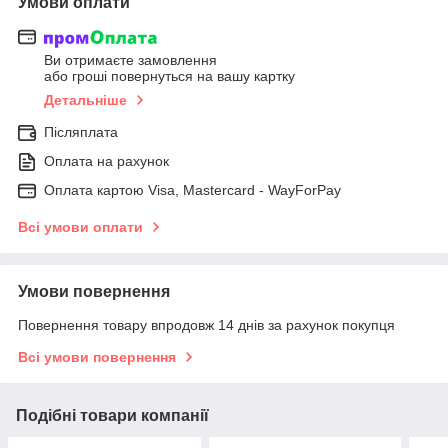
Умови оплати
Ви отримаєте замовлення
або гроші повернуться на вашу картку
Детальніше
Післяплата
Оплата на рахунок
Оплата картою Visa, Mastercard - WayForPay
Всі умови оплати
Умови повернення
Повернення товару впродовж 14 днів за рахунок покупця
Всі умови повернення
Подібні товари компанії