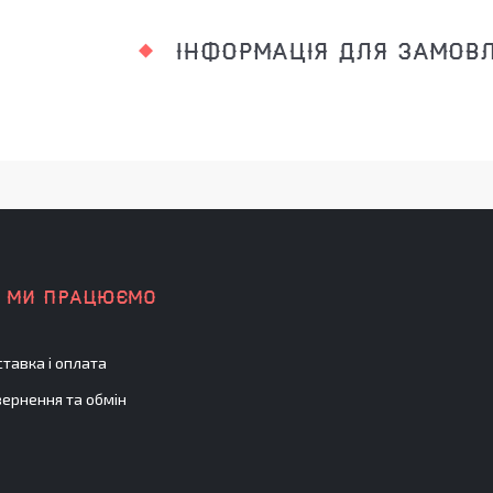
ІНФОРМАЦІЯ ДЛЯ ЗАМОВ
К МИ ПРАЦЮЄМО
тавка і оплата
ернення та обмін