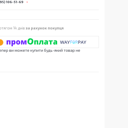
95) 106-51-69
отягом 14 днів
за рахунок покупця
Тепер ви можете купити будь-який товар не