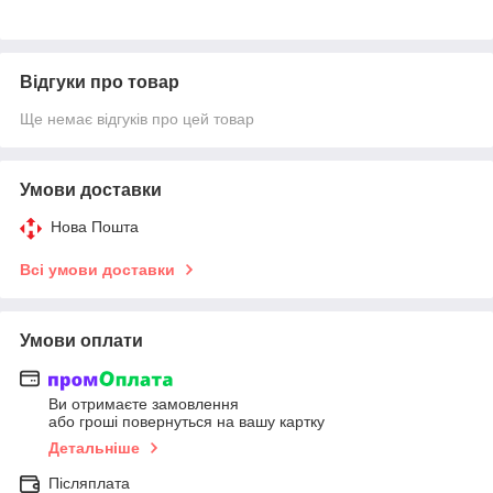
Відгуки про товар
Ще немає відгуків про цей товар
Умови доставки
Нова Пошта
Всі умови доставки
Умови оплати
Ви отримаєте замовлення
або гроші повернуться на вашу картку
Детальніше
Післяплата