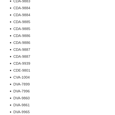
CDA-9883
CDA-9884
CDA-9884
CDA-9885
CDA-9885
CDA-9886
CDA-9886
CDA-9887
CDA-9887
CDA-9939
CDE-9801
CVA-1004
DVA-7899
DVA-7996
DVA-9860
DVA-9861
DVA-9965