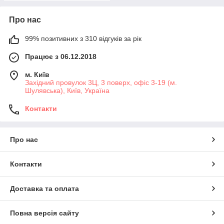
Про нас
99% позитивних з 310 відгуків за рік
Працює з 06.12.2018
м. Київ
Західний провулок 3Ц, 3 поверх, офіс 3-19 (м.
Шулявська), Київ, Україна
Контакти
Про нас
Контакти
Доставка та оплата
Повна версія сайту