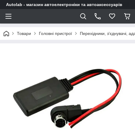
Autolab - магазин автоелектроніки та автоаксессуарів
Товари
Головні пристрої
Перехідники, з'єднувачі, а