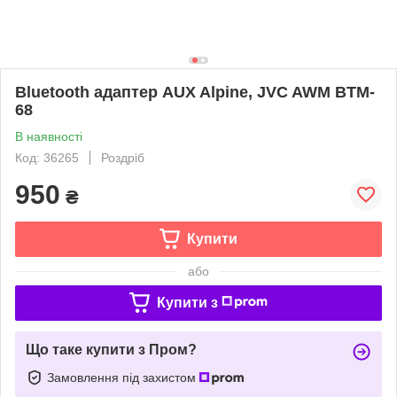
Bluetooth адаптер AUX Alpine, JVC AWM BTM-
68
В наявності
Код: 36265
Роздріб
950
₴
Купити
або
Купити з
Що таке купити з Пром?
Замовлення під захистом