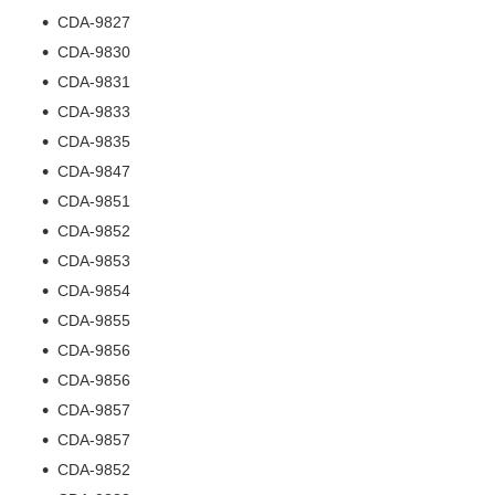
CDA-9827
CDA-9830
CDA-9831
CDA-9833
CDA-9835
CDA-9847
CDA-9851
CDA-9852
CDA-9853
CDA-9854
CDA-9855
CDA-9856
CDA-9856
CDA-9857
CDA-9857
CDA-9852