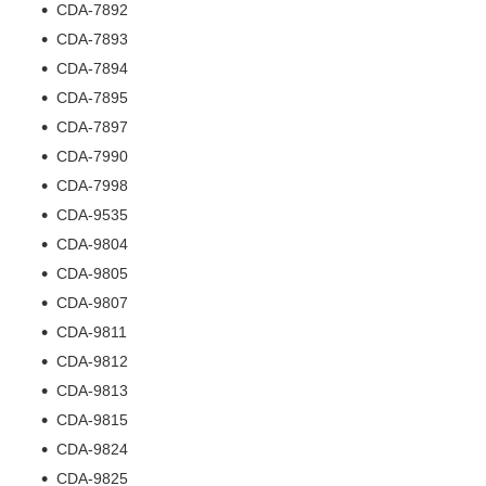
CDA-7892
CDA-7893
CDA-7894
CDA-7895
CDA-7897
CDA-7990
CDA-7998
CDA-9535
CDA-9804
CDA-9805
CDA-9807
CDA-9811
CDA-9812
CDA-9813
CDA-9815
CDA-9824
CDA-9825