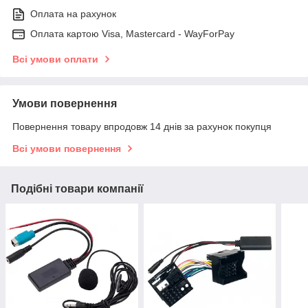
Оплата на рахунок
Оплата картою Visa, Mastercard - WayForPay
Всі умови оплати
Умови повернення
Повернення товару впродовж 14 днів за рахунок покупця
Всі умови повернення
Подібні товари компанії