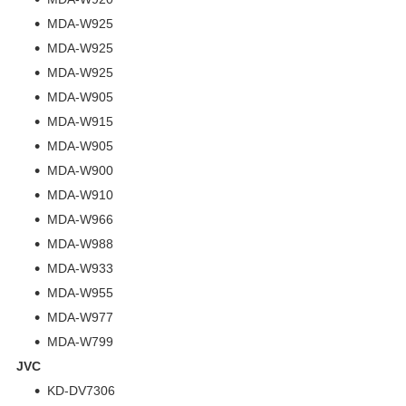
MDA-W925
MDA-W925
MDA-W925
MDA-W905
MDA-W915
MDA-W905
MDA-W900
MDA-W910
MDA-W966
MDA-W988
MDA-W933
MDA-W955
MDA-W977
MDA-W799
JVC
KD-DV7306