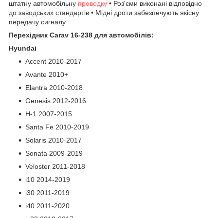
штатну автомобільну
проводку
• Роз'єми виконані відповідно
до заводських стандартів • Мідні дроти забезпечують якісну
передачу сигналу
Перехідник Carav 16-238 для автомобілів:
Hyundai
Accent 2010-2017
Avante 2010+
Elantra 2010-2018
Genesis 2012-2016
H-1 2007-2015
Santa Fe 2010-2019
Solaris 2010-2017
Sonata 2009-2019
Veloster 2011-2018
i10 2014-2019
i30 2011-2019
i40 2011-2020