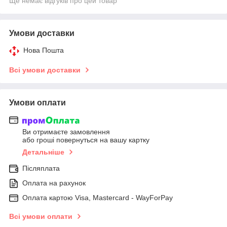
Ще немає відгуків про цей товар
Умови доставки
Нова Пошта
Всі умови доставки
Умови оплати
Ви отримаєте замовлення
або гроші повернуться на вашу картку
Детальніше
Післяплата
Оплата на рахунок
Оплата картою Visa, Mastercard - WayForPay
Всі умови оплати