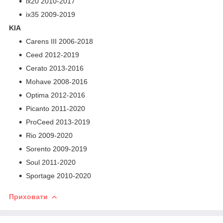
ix20 2010-2017
ix35 2009-2019
KIA
Carens III 2006-2018
Ceed 2012-2019
Cerato 2013-2016
Mohave 2008-2016
Optima 2012-2016
Picanto 2011-2020
ProCeed 2013-2019
Rio 2009-2020
Sorento 2009-2019
Soul 2011-2020
Sportage 2010-2020
Приховати