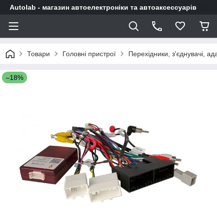
Autolab - магазин автоелектроніки та автоаксессуарів
Товари
Головні пристрої
Перехідники, з'єднувачі, а
–18%