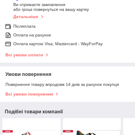
Ви отримаєте замовлення
або гроші повернуться на вашу картку
Детальніше
Післяплата
Оплата на рахунок
Оплата картою Visa, Mastercard - WayForPay
Всі умови оплати
Умови повернення
Повернення товару впродовж 14 днів за рахунок покупця
Всі умови повернення
Подібні товари компанії