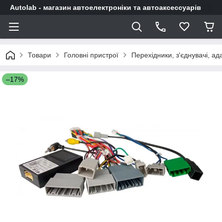
Autolab - магазин автоелектроніки та автоаксессуарів
Товари
Головні пристрої
Перехідники, з'єднувачі, а
–17%