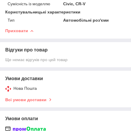
Сумісність із моделлю
Civic, CR-V
Користувальницькі характеристики
Тип
Автомобільні роз'єми
Приховати
Відгуки про товар
Ще немає відгуків про цей товар
Умови доставки
Нова Пошта
Всі умови доставки
Умови оплати