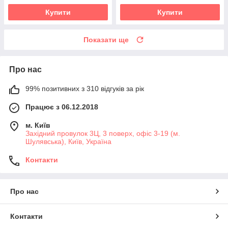
Купити
Купити
Показати ще
Про нас
99% позитивних з 310 відгуків за рік
Працює з 06.12.2018
м. Київ
Західний провулок 3Ц, 3 поверх, офіс 3-19 (м.
Шулявська), Київ, Україна
Контакти
Про нас
Контакти