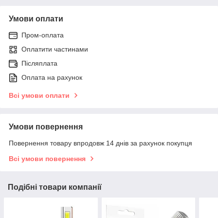
Умови оплати
Пром-оплата
Оплатити частинами
Післяплата
Оплата на рахунок
Всі умови оплати
Умови повернення
Повернення товару впродовж 14 днів за рахунок покупця
Всі умови повернення
Подібні товари компанії