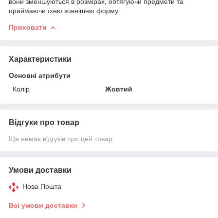
вони зменшуються в розмірах, обтягуючи предмети та
приймаючи їхню зовнішню форму.
Приховати
Характеристики
Основні атрибути
Колір
Жовтий
Відгуки про товар
Ще немає відгуків про цей товар
Умови доставки
Нова Пошта
Всі умови доставки