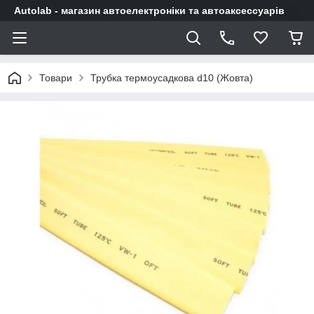
Autolab - магазин автоелектроніки та автоаксессуарів
Товари
Трубка термоусадкова d10 (Жовта)