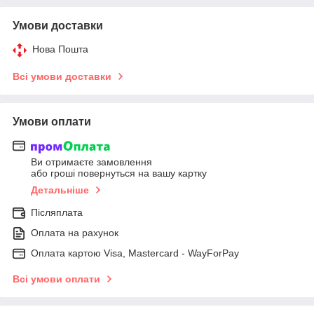
Умови доставки
Нова Пошта
Всі умови доставки
Умови оплати
Ви отримаєте замовлення
або гроші повернуться на вашу картку
Детальніше
Післяплата
Оплата на рахунок
Оплата картою Visa, Mastercard - WayForPay
Всі умови оплати