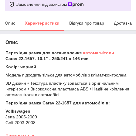
Замовлення під захистом
Опис
Характеристики
Відгуки про товар
Доставка
Опис
Перехідна рамка для встановлення
автомагнітоли
Carav 22-1657: 10.1" - 250/241 x 146 mm
Колір: чорний.
Модель підходить тільки для автомобілів з клімат-контролем.
3D дизайн • Текстура пластику збігається з оригінальним
інтер'єром • Високоякісна пластмаса ABS • Надійне кріплення
автомагнітоли в автомобілі
Перехідна рамка Carav 22-1657 для автомобілів:
Volkswagen
Jetta 2005-2009
Golf 2003-2008
Приховати