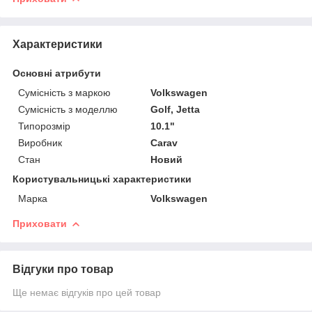
Характеристики
Основні атрибути
Сумісність з маркою
Volkswagen
Сумісність з моделлю
Golf, Jetta
Типорозмір
10.1"
Виробник
Carav
Стан
Новий
Користувальницькі характеристики
Марка
Volkswagen
Приховати
Відгуки про товар
Ще немає відгуків про цей товар