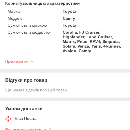
Користувальницькі характеристики
Марка
Toyota
Модель
Camry
Сумісність із маркою
Toyota
Сумісність із моделлю
Corolla, FJ Cruiser,
Highlander, Land Cruiser,
Matrix, Prius, RAV4, Sequoia,
Solara, Venza, Yaris, 4Runner,
Avalon, Camry
Приховати
Відгуки про товар
Ще немає відгуків про цей товар
Умови доставки
Нова Пошта
Всі умови доставки