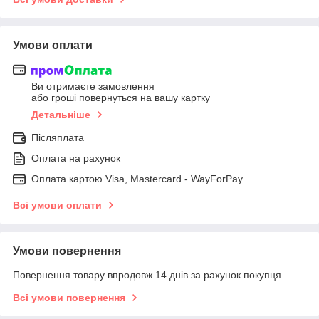
Умови оплати
Ви отримаєте замовлення
або гроші повернуться на вашу картку
Детальніше
Післяплата
Оплата на рахунок
Оплата картою Visa, Mastercard - WayForPay
Всі умови оплати
Умови повернення
Повернення товару впродовж 14 днів за рахунок покупця
Всі умови повернення