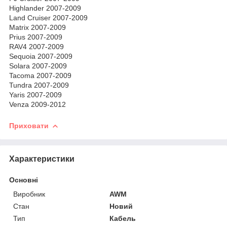
Highlander 2007-2009
Land Cruiser 2007-2009
Matrix 2007-2009
Prius 2007-2009
RAV4 2007-2009
Sequoia 2007-2009
Solara 2007-2009
Tacoma 2007-2009
Tundra 2007-2009
Yaris 2007-2009
Venza 2009-2012
Приховати
Характеристики
Основні
Виробник
AWM
Стан
Новий
Тип
Кабель