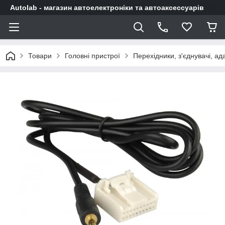
Autolab - магазин автоелектроніки та автоаксессуарів
Товари
Головні пристрої
Перехідники, з'єднувачі, а