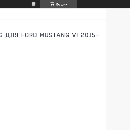
Кошик
56 ДЛЯ FORD MUSTANG VI 2015-