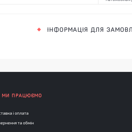
ІНФОРМАЦІЯ ДЛЯ ЗАМОВ
К МИ ПРАЦЮЄМО
тавка і оплата
ернення та обмін