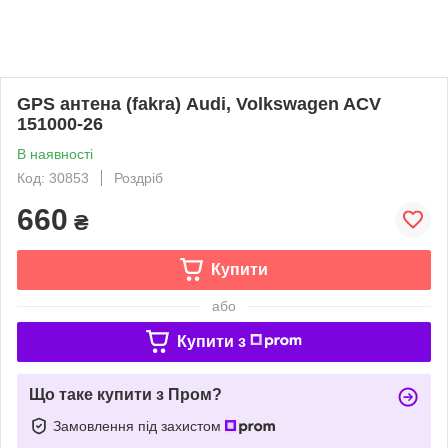
GPS антена (fakra) Audi, Volkswagen ACV
151000-26
В наявності
Код: 30853
Роздріб
660
₴
Купити
або
Купити з
Що таке купити з Пром?
Замовлення під захистом