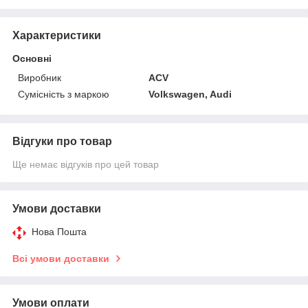
Характеристики
Основні
Виробник
ACV
Сумісність з маркою
Volkswagen, Audi
Відгуки про товар
Ще немає відгуків про цей товар
Умови доставки
Нова Пошта
Всі умови доставки
Умови оплати