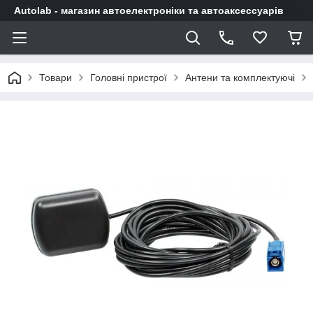
Autolab - магазин автоелектроніки та автоаксессуарів
Товари
Головні пристрої
Антени та комплектуючі