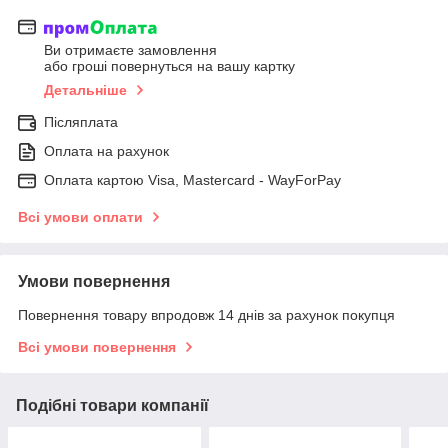
Ви отримаєте замовлення
або гроші повернуться на вашу картку
Детальніше
Післяплата
Оплата на рахунок
Оплата картою Visa, Mastercard - WayForPay
Всі умови оплати
Умови повернення
Повернення товару впродовж 14 днів за рахунок покупця
Всі умови повернення
Подібні товари компанії