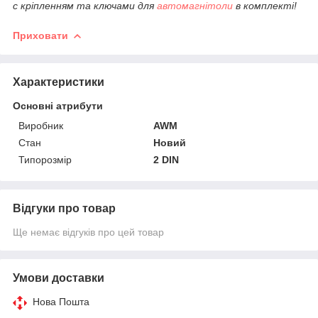
c кріпленням та ключами для
автомагнітоли
в комплекті!
Приховати
Характеристики
Основні атрибути
Виробник
AWM
Стан
Новий
Типорозмір
2 DIN
Відгуки про товар
Ще немає відгуків про цей товар
Умови доставки
Нова Пошта