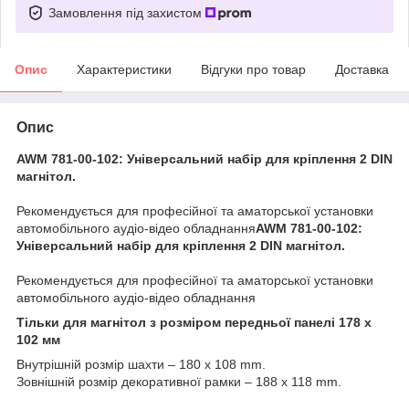
Замовлення під захистом
Опис
Характеристики
Відгуки про товар
Доставка
Опис
AWM 781-00-102: Універсальний набір для кріплення 2 DIN
магнітол.
Рекомендується для професійної та аматорської установки
автомобільного аудіо-відео обладнання
AWM 781-00-102:
Універсальний набір для кріплення 2 DIN магнітол.
Рекомендується для професійної та аматорської установки
автомобільного аудіо-відео обладнання
Тільки для магнітол з розміром передньої панелі 178 х
102 мм
Внутрішній розмір шахти – 180 х 108 mm.
Зовнішній розмір декоративної рамки – 188 х 118 mm.