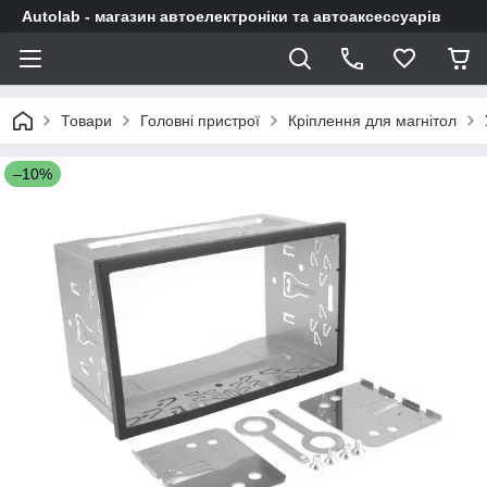
Autolab - магазин автоелектроніки та автоаксессуарів
Товари
Головні пристрої
Кріплення для магнітол
–10%