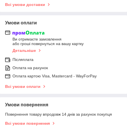
Всі умови доставки
Умови оплати
Ви отримаєте замовлення
або гроші повернуться на вашу картку
Детальніше
Післяплата
Оплата на рахунок
Оплата картою Visa, Mastercard - WayForPay
Всі умови оплати
Умови повернення
Повернення товару впродовж 14 днів за рахунок покупця
Всі умови повернення