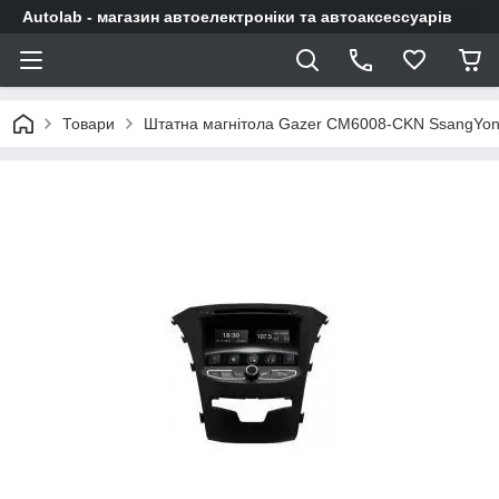
Autolab - магазин автоелектроніки та автоаксессуарів
Товари
Штатна магнітола Gazer CM6008-CKN SsangYon