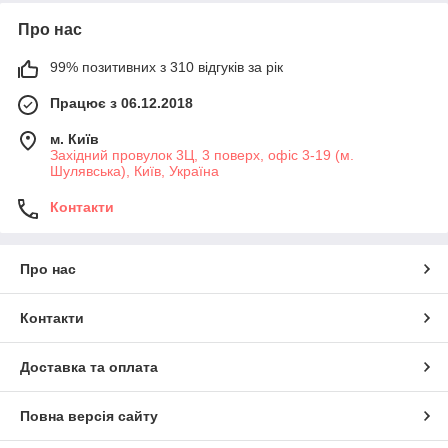
Про нас
99% позитивних з 310 відгуків за рік
Працює з 06.12.2018
м. Київ
Західний провулок 3Ц, 3 поверх, офіс 3-19 (м.
Шулявська), Київ, Україна
Контакти
Про нас
Контакти
Доставка та оплата
Повна версія сайту