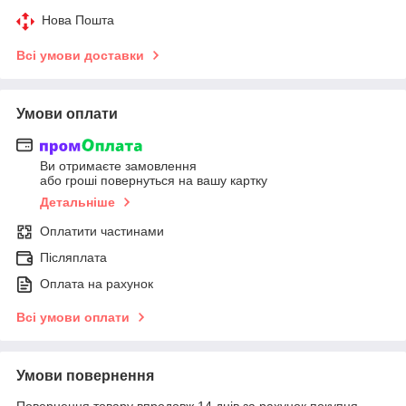
Нова Пошта
Всі умови доставки
Умови оплати
Ви отримаєте замовлення
або гроші повернуться на вашу картку
Детальніше
Оплатити частинами
Післяплата
Оплата на рахунок
Всі умови оплати
Умови повернення