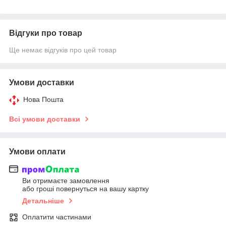
Відгуки про товар
Ще немає відгуків про цей товар
Умови доставки
Нова Пошта
Всі умови доставки
Умови оплати
Ви отримаєте замовлення
або гроші повернуться на вашу картку
Детальніше
Оплатити частинами