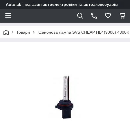
Autolab - магазин автоелектроніки та автоаксессуарів
Товари
Ксенонова лампа SVS CHEAP HB4(9006) 4300K