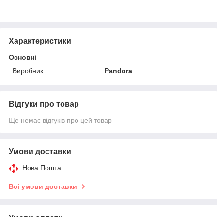
Характеристики
Основні
Виробник
Pandora
Відгуки про товар
Ще немає відгуків про цей товар
Умови доставки
Нова Пошта
Всі умови доставки