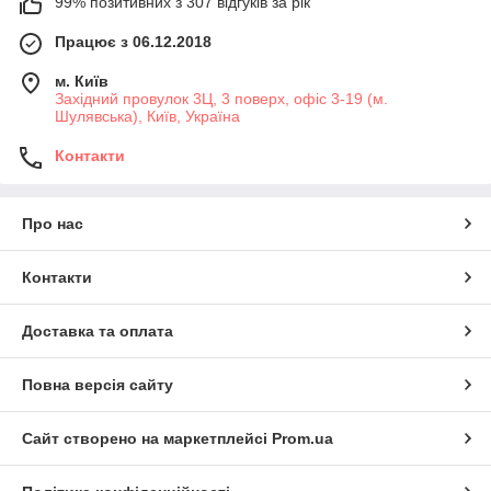
99% позитивних з 307 відгуків за рік
Працює з 06.12.2018
м. Київ
Західний провулок 3Ц, 3 поверх, офіс 3-19 (м.
Шулявська), Київ, Україна
Контакти
Про нас
Контакти
Доставка та оплата
Повна версія сайту
Сайт створено на маркетплейсі
Prom.ua