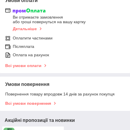
Умови оплати
Ви отримаєте замовлення
або гроші повернуться на вашу картку
Детальніше
Оплатити частинами
Післяплата
Оплата на рахунок
Всі умови оплати
Умови повернення
Повернення товару впродовж 14 днів за рахунок покупця
Всі умови повернення
Акційні пропозиції та новинки
–8%