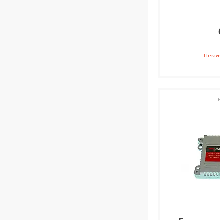
Немає