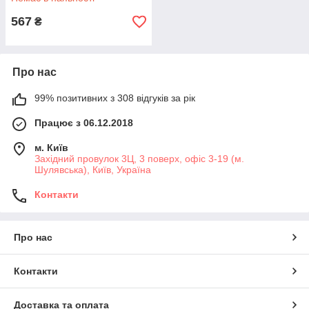
567
₴
Про нас
99% позитивних з 308 відгуків за рік
Працює з 06.12.2018
м. Київ
Західний провулок 3Ц, 3 поверх, офіс 3-19 (м.
Шулявська), Київ, Україна
Контакти
Про нас
Контакти
Доставка та оплата